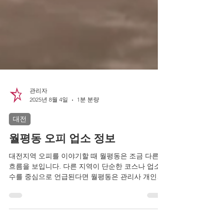
관리자
2025년 8월 4일
1분 분량
대전
월평동 오피 업소 정보
대전지역 오피를 이야기할 때 월평동은 조금 다른
흐름을 보입니다. 다른 지역이 단순한 코스나 업소
수를 중심으로 언급된다면 월평동은 관리사 개인의
실력과 서비스, 고급스러운 운영 방식이 먼저 언급
되는 곳입니다. 또한, 월평동 오피를 입력해 보면...