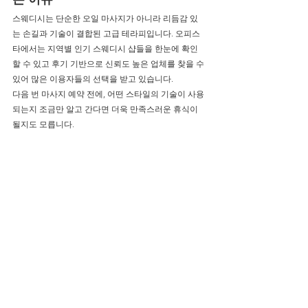
스웨디시는 단순한 오일 마사지가 아니라 리듬감 있
는 손길과 기술이 결합된 고급 테라피입니다. 오피스
타에서는 지역별 인기 스웨디시 샵들을 한눈에 확인
할 수 있고 후기 기반으로 신뢰도 높은 업체를 찾을 수 
있어 많은 이용자들의 선택을 받고 있습니다.
다음 번 마사지 예약 전에, 어떤 스타일의 기술이 사용
되는지 조금만 알고 간다면 더욱 만족스러운 휴식이 
될지도 모릅니다.