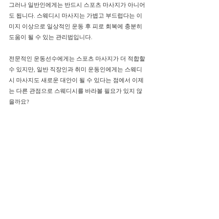
그러나 일반인에게는 반드시 스포츠 마사지가 아니어
도 됩니다. 스웨디시 마사지는 가볍고 부드럽다는 이
미지 이상으로 일상적인 운동 후 피로 회복에 충분히 
도움이 될 수 있는 관리법입니다.
전문적인 운동선수에게는 스포츠 마사지가 더 적합할 
수 있지만, 일반 직장인과 취미 운동인에게는 스웨디
시 마사지도 새로운 대안이 될 수 있다는 점에서 이제
는 다른 관점으로 스웨디시를 바라볼 필요가 있지 않
을까요?