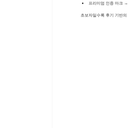
프리미엄 인증 마크 →
초보자일수록 후기 기반의 