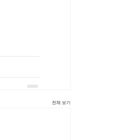
전체 보기