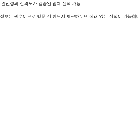
 안전성과 신뢰도가 검증된 업체 선택 가능
정보는 필수이므로 방문 전 반드시 체크해두면 실패 없는 선택이 가능합