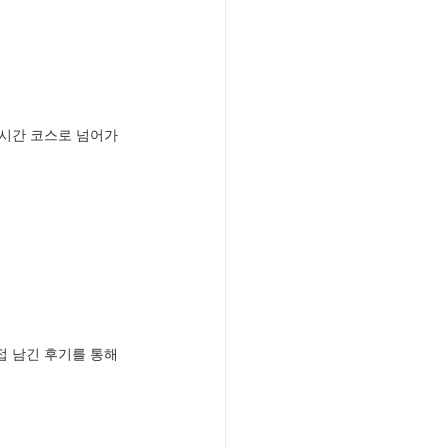
장시간 코스로 넘어가
 남긴 후기를 통해 