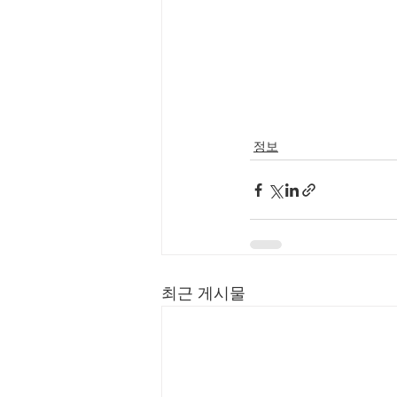
정보
최근 게시물