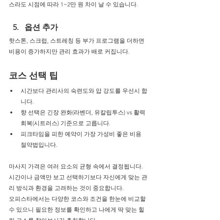
스라도 시점에 따라 1~2만 원 차이 날 수 있습니다.
옵션 추가
핫스톤, 스크럽, 스트레칭 등 부가 프로그램을 더하면 
비용이 증가하지만 관리 효과가 배로 커집니다.
코스 선택 팁
시간보다 관리사의 숙련도와 압 강도를 우선시 합
니다.
향 선택은 긴장 완화(라벤더, 유칼립투스) vs 활력 
회복(시트러스) 기준으로 고릅니다.
피크타임을 피한 예약이 가장 가성비 좋은 비용 
절약법입니다.
마사지 가격은 여러 요소의 균형 속에서 결정됩니다.
시간이나 금액만 보고 선택하기보다 자신에게 맞는 관
리 방식과 환경을 고려하는 것이 중요합니다.
오피스타에서는 다양한 코스와 조건을 한눈에 비교할 
수 있으니 필요한 정보를 확인하고 나에게 딱 맞는 힐