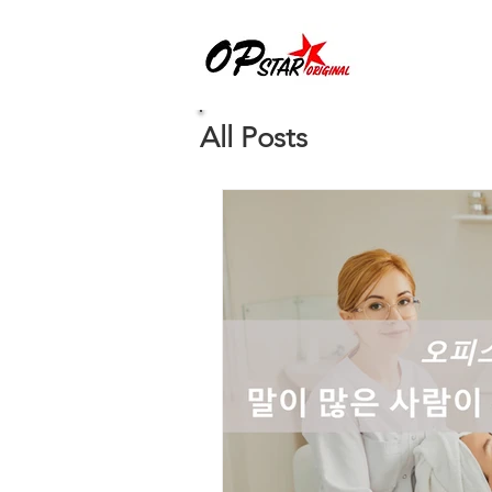
All Posts