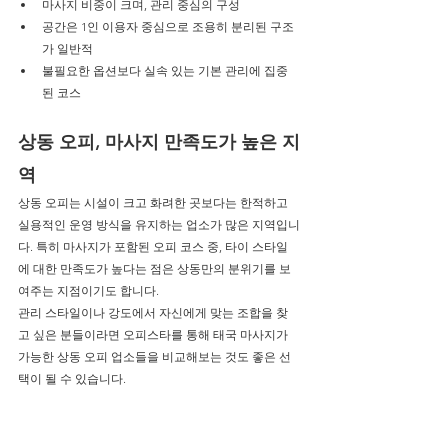
마사지 비중이 크며, 관리 중심의 구성
공간은 1인 이용자 중심으로 조용히 분리된 구조
가 일반적
불필요한 옵션보다 실속 있는 기본 관리에 집중
된 코스
상동 오피, 마사지 만족도가 높은 지
역
상동 오피는 시설이 크고 화려한 곳보다는 한적하고 
실용적인 운영 방식을 유지하는 업소가 많은 지역입니
다. 특히 마사지가 포함된 오피 코스 중, 타이 스타일
에 대한 만족도가 높다는 점은 상동만의 분위기를 보
여주는 지점이기도 합니다.
관리 스타일이나 강도에서 자신에게 맞는 조합을 찾
고 싶은 분들이라면 오피스타를 통해 태국 마사지가 
가능한 상동 오피 업소들을 비교해보는 것도 좋은 선
택이 될 수 있습니다.