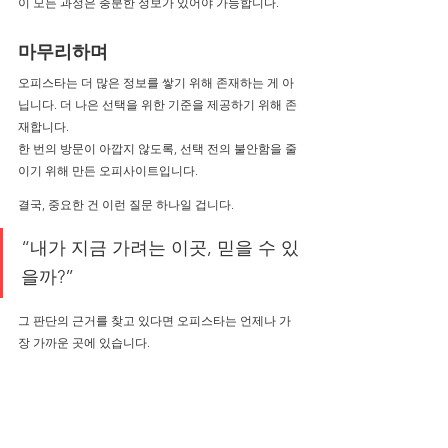
이 모든 과정은 충분한 정보가 있어야 가능합니다.
마무리하며
오피스타는 더 많은 정보를 쌓기 위해 존재하는 게 아
닙니다. 더 나은 선택을 위한 기준을 제공하기 위해 존
재합니다.
한 번의 방문이 아깝지 않도록, 선택 전의 불안함을 줄
이기 위해 만든 오피사이트입니다.
결국, 중요한 건 이런 질문 하나일 겁니다.
“내가 지금 가려는 이곳, 믿을 수 있
을까?”
그 판단의 근거를 찾고 있다면 오피스타는 언제나 가
장 가까운 곳에 있습니다.