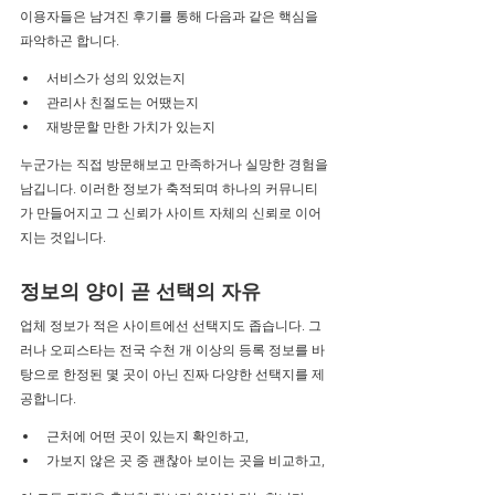
이용자들은 남겨진 후기를 통해 다음과 같은 핵심을 
파악하곤 합니다.
서비스가 성의 있었는지
관리사 친절도는 어땠는지
재방문할 만한 가치가 있는지
누군가는 직접 방문해보고 만족하거나 실망한 경험을 
남깁니다. 이러한 정보가 축적되며 하나의 커뮤니티
가 만들어지고 그 신뢰가 사이트 자체의 신뢰로 이어
지는 것입니다.
정보의 양이 곧 선택의 자유
업체 정보가 적은 사이트에선 선택지도 좁습니다. 그
러나 오피스타는 전국 수천 개 이상의 등록 정보를 바
탕으로 한정된 몇 곳이 아닌 진짜 다양한 선택지를 제
공합니다.
근처에 어떤 곳이 있는지 확인하고,
가보지 않은 곳 중 괜찮아 보이는 곳을 비교하고,